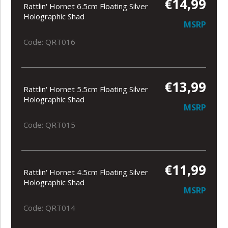
€14,99
Rattlin' Hornet 6.5cm Floating Silver
Holographic Shad
MSRP
Code: QRT016
€13,99
Rattlin' Hornet 5.5cm Floating Silver
Holographic Shad
MSRP
Code: QRT015
€11,99
Rattlin' Hornet 4.5cm Floating Silver
Holographic Shad
MSRP
Code: QRT014