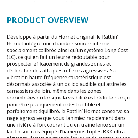
PRODUCT OVERVIEW
Développé à partir du Hornet original, le Rattlin’
Hornet intègre une chambre sonore interne
spécialement calibrée ainsi qu’un système Long Cast
(LC), ce qui en fait un leurre redoutable pour
prospecter efficacement de grandes zones et
déclencher des attaques réflexes agressives. Sa
vibration haute fréquence caractéristique est
désormais associée à un « clic » audible qui attire les
carnassiers de loin, même dans les zones
encombrées ou lorsque la visibilité est réduite. Conçu
pour être pratiquement indestructible et
parfaitement équilibré, le Rattlin’ Hornet conserve sa
nage agressive que vous l’animiez rapidement dans
une rivière à fort courant ou en traîne lente sur un
lac. Désormais équipé d’hameçons triples BKK ultra