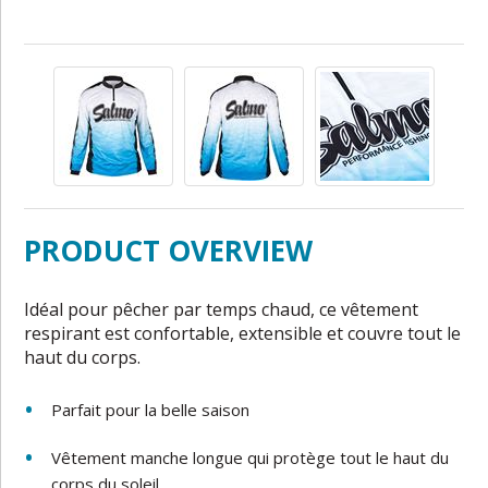
PRODUCT OVERVIEW
Idéal pour pêcher par temps chaud, ce vêtement
respirant est confortable, extensible et couvre tout le
haut du corps.
Parfait pour la belle saison
Vêtement manche longue qui protège tout le haut du
corps du soleil