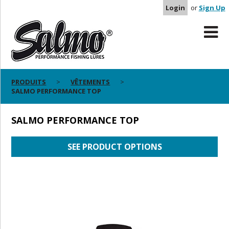
Login
or
Sign Up
PRODUITS
VÊTEMENTS
SALMO PERFORMANCE TOP
SALMO PERFORMANCE TOP
SEE PRODUCT OPTIONS