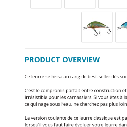
PRODUCT OVERVIEW
Ce leurre se hissa au rang de best-seller dès 
C’est le compromis parfait entre construction e
irrésistible pour les carnassiers. Si vous êtes à 
ce qui nage sous l’eau, ne cherchez pas plus loin 
La version coulante de ce leurre classique est p
lorsqu’il vous faut faire évoluer votre leurre da