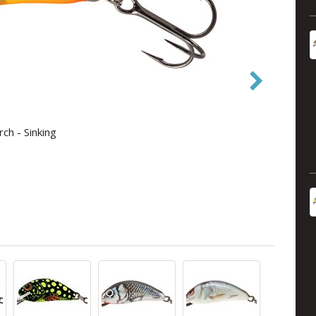
ch - Sinking