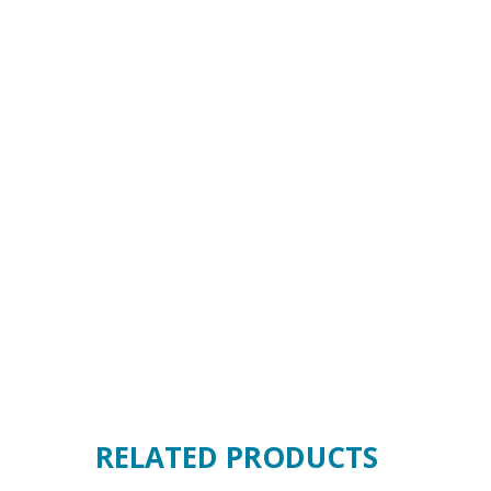
RELATED PRODUCTS