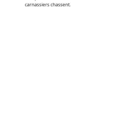
carnassiers chassent.