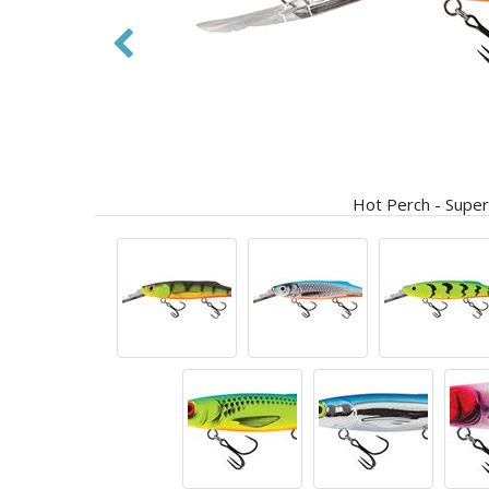
Hot Perch - Super