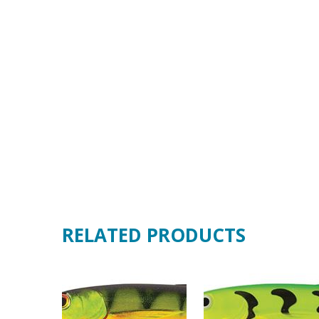
RELATED PRODUCTS