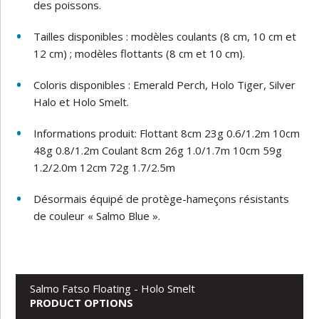
des poissons.
Tailles disponibles : modèles coulants (8 cm, 10 cm et
12 cm) ; modèles flottants (8 cm et 10 cm).
Coloris disponibles : Emerald Perch, Holo Tiger, Silver
Halo et Holo Smelt.
Informations produit: Flottant 8cm 23g 0.6/1.2m 10cm
48g 0.8/1.2m Coulant 8cm 26g 1.0/1.7m 10cm 59g
1.2/2.0m 12cm 72g 1.7/2.5m
Désormais équipé de protège-hameçons résistants
de couleur « Salmo Blue ».
Salmo Fatso Floating - Holo Smelt
PRODUCT OPTIONS