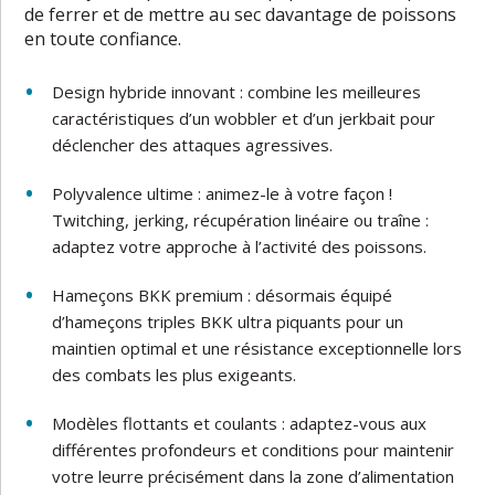
de ferrer et de mettre au sec davantage de poissons
en toute confiance.
Design hybride innovant : combine les meilleures
caractéristiques d’un wobbler et d’un jerkbait pour
déclencher des attaques agressives.
Polyvalence ultime : animez-le à votre façon !
Twitching, jerking, récupération linéaire ou traîne :
adaptez votre approche à l’activité des poissons.
Hameçons BKK premium : désormais équipé
d’hameçons triples BKK ultra piquants pour un
maintien optimal et une résistance exceptionnelle lors
des combats les plus exigeants.
Modèles flottants et coulants : adaptez-vous aux
différentes profondeurs et conditions pour maintenir
votre leurre précisément dans la zone d’alimentation