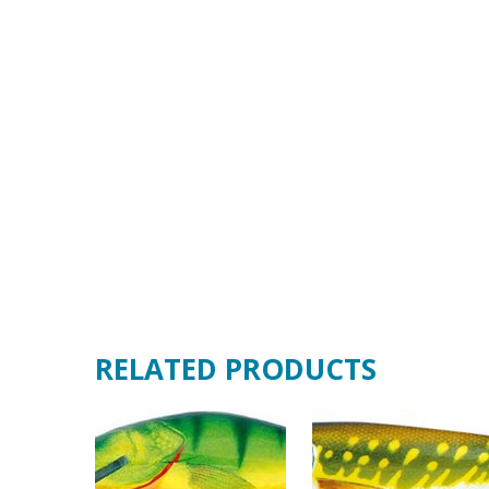
RELATED PRODUCTS